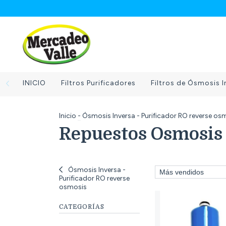
INICIO
Filtros Purificadores
Filtros de Ósmosis I
Inicio
-
Ósmosis Inversa - Purificador RO reverse os
Repuestos Osmosis 
Ósmosis Inversa -
Purificador RO reverse
osmosis
CATEGORÍAS