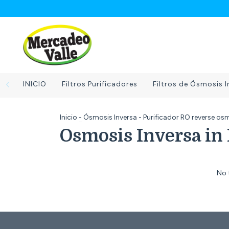
INICIO
Filtros Purificadores
Filtros de Ósmosis I
Inicio
-
Ósmosis Inversa - Purificador RO reverse os
Osmosis Inversa in
No 