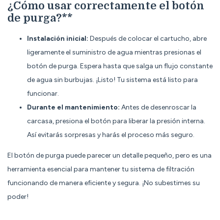
¿Cómo usar correctamente el botón
de purga?**
Instalación inicial:
Después de colocar el cartucho, abre
ligeramente el suministro de agua mientras presionas el
botón de purga. Espera hasta que salga un flujo constante
de agua sin burbujas. ¡Listo! Tu sistema está listo para
funcionar.
Durante el mantenimiento:
Antes de desenroscar la
carcasa, presiona el botón para liberar la presión interna.
Así evitarás sorpresas y harás el proceso más seguro.
El botón de purga puede parecer un detalle pequeño, pero es una
herramienta esencial para mantener tu sistema de filtración
funcionando de manera eficiente y segura. ¡No subestimes su
poder!