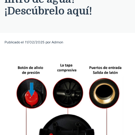
¡Descúbrelo aquí!
Publicado el 11/02/2025 por Admon