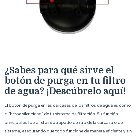
¿Sabes para qué sirve el
botón de purga en tu filtro
de agua? ¡Descúbrelo aquí!
El botón de purga en las carcasas de los filtros de agua es como
el "héroe silencioso" de tu sistema de filtración. Su función
principal es liberar el aire atrapado dentro de la carcasa o del
sistema, asegurando que todo funcione de manera eficiente y sin