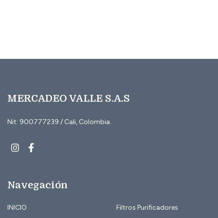
MERCADEO VALLE S.A.S
Nit: 900777239 / Cali, Colombia.
Navegación
INICIO
Filtros Purificadores